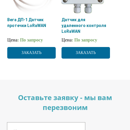
Вега ДП-1 Датчик
Датчик для
протечки LoRaWAN
удаленного контроля
LoRaWAN
Цена
: По запросу
Цена
: По запросу
ЗАКАЗАТЬ
ЗАКАЗАТЬ
Оставьте заявку - мы вам
перезвоним