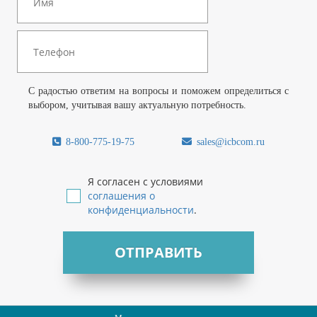
С радостью ответим на вопросы и поможем определиться с
выбором, учитывая вашу актуальную потребность.
8-800-775-19-75
sales@icbcom.ru
Я согласен с условиями
соглашения о
конфиденциальности
.
ОТПРАВИТЬ