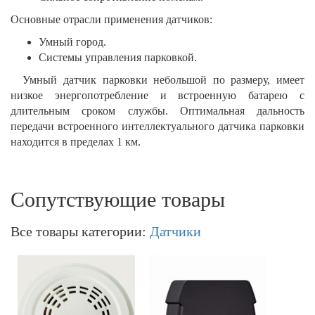
Основные отрасли применения датчиков:
Умный город.
Системы управления парковкой.
Умный датчик парковки небольшой по размеру, имеет
низкое энергопотребление и встроенную батарею с
длительным сроком службы. Оптимальная дальность
передачи встроенного интеллектуального датчика парковки
находится в пределах 1 км.
Сопутствующие товары
Все товары категории:
Датчики