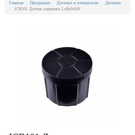
Главная
Продукция
Датчики и измерители
Датчики
ICB101 Датчик парковки LoRaWAN