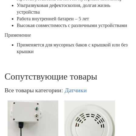
Ультразвуковая дефектоскопия, долгая жизнь
устройства
Работа внутренней батареи – 5 лет
Высокая совместимость с различными устройствами
Применение
Применяется для мусорных баков с крышкой или без
крышки
Сопутствующие товары
Все товары категории:
Датчики