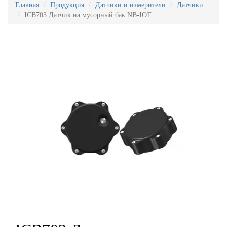
Главная
Продукция
Датчики и измерители
Датчики
ICB703 Датчик на мусорный бак NB-IOT