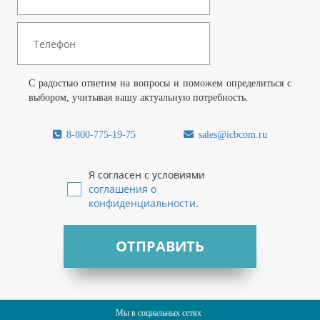
С радостью ответим на вопросы и поможем определиться с
выбором, учитывая вашу актуальную потребность.
8-800-775-19-75
sales@icbcom.ru
Я согласен с условиями
соглашения о
конфиденциальности
.
ОТПРАВИТЬ
Мы в социальных сетях