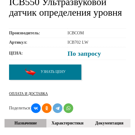
ICB550 Ультразвуковой
датчик определения уровня
Производитель:
ICBCOM
Артикул:
ICB702 LW
По запросу
ЦЕНА:
УЗНАТЬ ЦЕНУ
ОПЛАТА И ДОСТАВКА
Поделиться:
Назначение
Характеристики
Документация