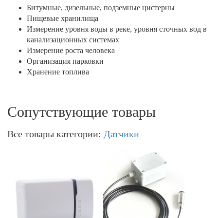
Битумные, дизельные, подземные цистерны
Пищевые хранилища
Измерение уровня воды в реке, уровня сточных вод в
канализационных системах
Измерение роста человека
Организация парковки
Хранение топлива
Сопутствующие товары
Все товары категории:
Датчики