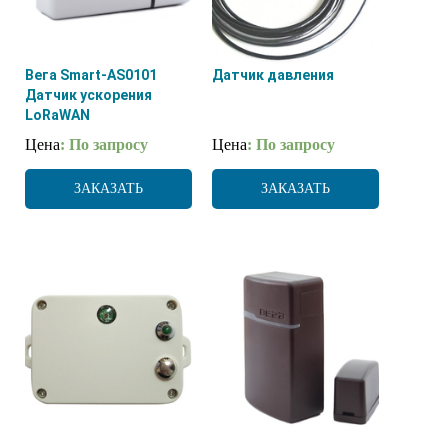
Вега Smart-AS0101
Датчик давления
Датчик ускорения
LoRaWAN
Цена
: По запросу
Цена
: По запросу
ЗАКАЗАТЬ
ЗАКАЗАТЬ