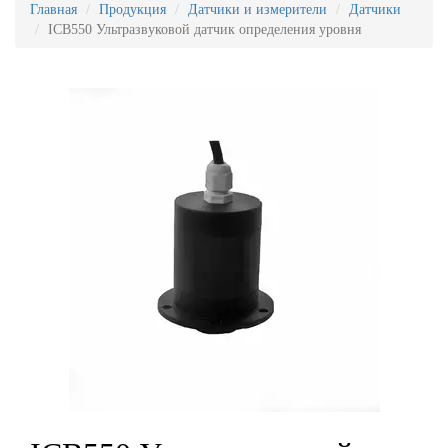
Главная
Продукция
Датчики и измерители
Датчики
ICB550 Ультразвуковой датчик определения уровня