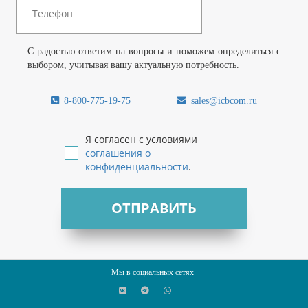
С радостью ответим на вопросы и поможем определиться с
выбором, учитывая вашу актуальную потребность.
8-800-775-19-75
sales@icbcom.ru
Я согласен с условиями
соглашения о
конфиденциальности
.
ОТПРАВИТЬ
Мы в социальных сетях