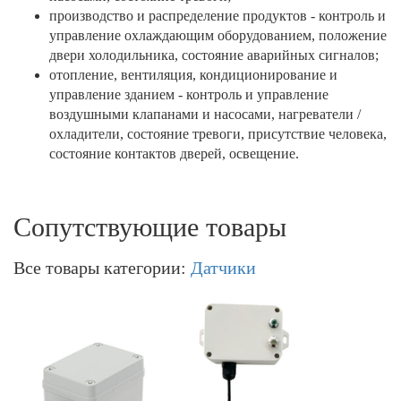
производство и распределение продуктов - контроль и
управление охлаждающим оборудованием, положение
двери холодильника, состояние аварийных сигналов;
отопление, вентиляция, кондиционирование и
управление зданием - контроль и управление
воздушными клапанами и насосами, нагреватели /
охладители, состояние тревоги, присутствие человека,
состояние контактов дверей, освещение.
Сопутствующие товары
Все товары категории:
Датчики