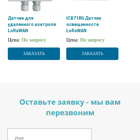
Датчик для
ICB718G Датчик
удаленного контроля
освещенности
LoRaWAN
LoRaWAN
Цена
: По запросу
Цена
: По запросу
ЗАКАЗАТЬ
ЗАКАЗАТЬ
Оставьте заявку - мы вам
перезвоним