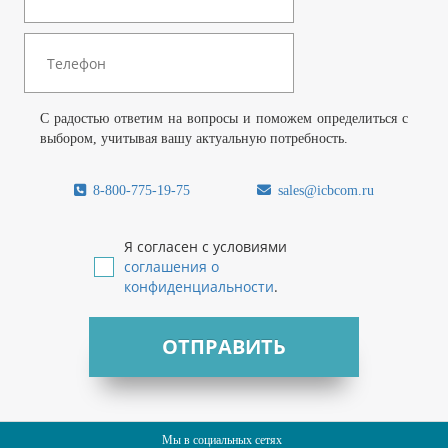
С радостью ответим на вопросы и поможем определиться с
выбором, учитывая вашу актуальную потребность.
8-800-775-19-75
sales@icbcom.ru
Я согласен с условиями
соглашения о
конфиденциальности
.
ОТПРАВИТЬ
Мы в социальных сетях