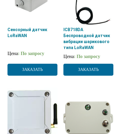
Сенсорный датчик
ICB718DA
LoRaWAN
Беспроводной датчик
вибрации шарикового
типа LoRaWAN
Цена
: По запросу
Цена
: По запросу
ЗАКАЗАТЬ
ЗАКАЗАТЬ