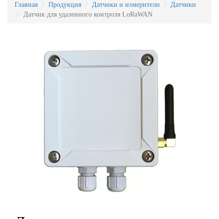
Главная
Продукция
Датчики и измерители
Датчики
Датчик для удаленного контроля LoRaWAN