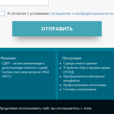
Я согласен с условиями
соглашения о конфиденциальности
ОТПРАВИТЬ
Решения:
Продукция:
СДИУ - система автоматизации и
Cерверы точного времени
диспетчеризации объектов и зданий
Устройства сбора и передачи данных
Система учета энергоресурсов «Мой
(УСПД)
АИСТ»
Преобразователи и повторители
интерфейсов
Профессиональные метеостанции
Счетчики электроэнергии
родолжая использовать сайт, вы соглашаетесь с этим.