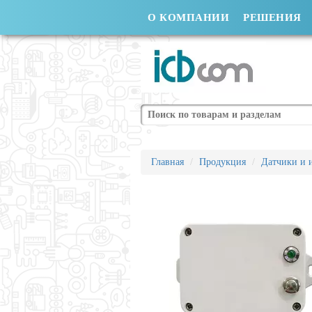
О КОМПАНИИ
РЕШЕНИЯ
Поиск
Главная
Продукция
Датчики и 