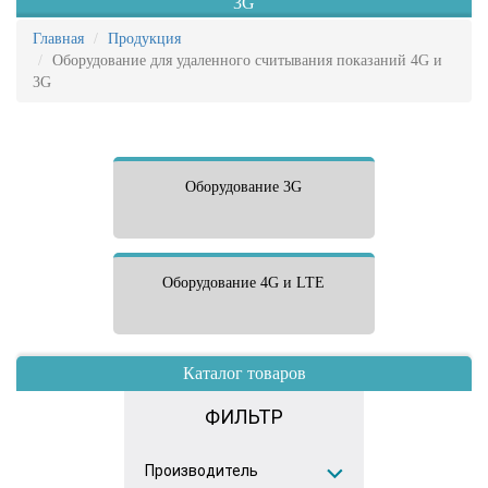
3G
Главная
Продукция
Оборудование для удаленного считывания показаний 4G и
3G
Оборудование 3G
Оборудование 4G и LTE
Каталог товаров
ФИЛЬТР
Производитель