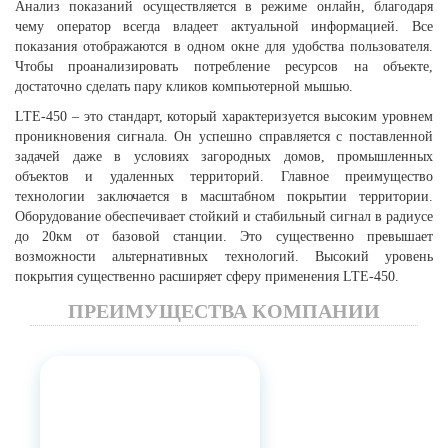
Анализ показаний осуществляется в режиме онлайн, благодаря
чему оператор всегда владеет актуальной информацией. Все
показания отображаются в одном окне для удобства пользователя.
Чтобы проанализировать потребление ресурсов на объекте,
достаточно сделать пару кликов компьютерной мышью.
LTE-450 – это стандарт, который характеризуется высоким уровнем
проникновения сигнала. Он успешно справляется с поставленной
задачей даже в условиях загородных домов, промышленных
объектов и удаленных территорий. Главное преимущество
технологии заключается в масштабном покрытии территории.
Оборудование обеспечивает стойкий и стабильный сигнал в радиусе
до 20км от базовой станции. Это существенно превышает
возможности альтернативных технологий. Высокий уровень
покрытия существенно расширяет сферу применения LTE-450.
ПРЕИМУЩЕСТВА КОМПАНИИ