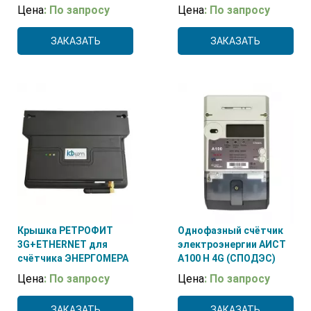
Цена
: По запросу
Цена
: По запросу
ЗАКАЗАТЬ
ЗАКАЗАТЬ
Крышка РЕТРОФИТ
Однофазный счётчик
3G+ETHERNET для
электроэнергии АИСТ
счётчика ЭНЕРГОМЕРА
А100 H 4G (СПОДЭС)
Цена
: По запросу
Цена
: По запросу
ЗАКАЗАТЬ
ЗАКАЗАТЬ