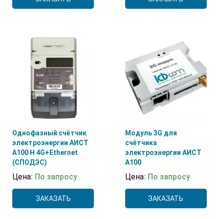
Однофазный счётчик
Модуль 3G для
электроэнергии АИСТ
счётчика
А100 H 4G+Ethernet
электроэнергии АИСТ
(СПОДЭС)
А100
Цена
: По запросу
Цена
: По запросу
ЗАКАЗАТЬ
ЗАКАЗАТЬ