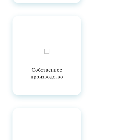
Собственное
производство