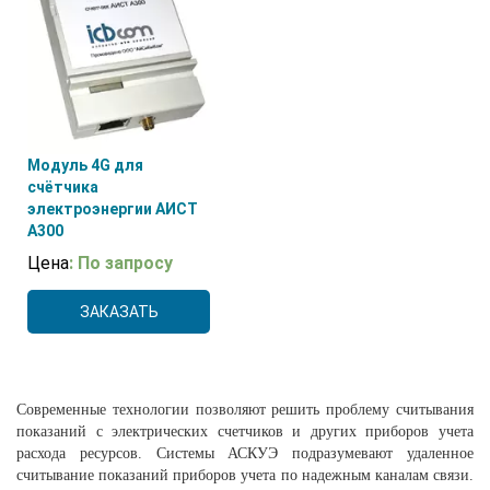
Модуль 4G для
счётчика
электроэнергии АИСТ
А300
Цена
: По запросу
ЗАКАЗАТЬ
Современные технологии позволяют решить проблему считывания
показаний с электрических счетчиков и других приборов учета
расхода ресурсов. Системы АСКУЭ подразумевают удаленное
считывание показаний приборов учета по надежным каналам связи.