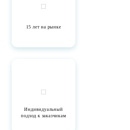
15 лет на рынке
Индивидуальный
подход к заказчикам