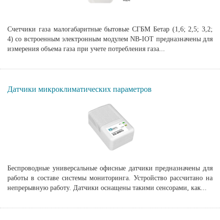
Счетчики газа малогабаритные бытовые СГБМ Бетар (1,6; 2,5; 3,2;
4) со встроенным электронным модулем NB-IOT предназначены для
измерения объема газа при учете потребления газа...
Датчики микроклиматических параметров
Беспроводные универсальные офисные датчики предназначены для
работы в составе системы мониторинга. Устройство рассчитано на
непрерывную работу. Датчики оснащены такими сенсорами, как...