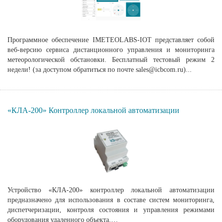
Программное обеспечение IMETEOLABS-IOT представляет собой
веб-версию сервиса дистанционного управления и мониторинга
метеорологической обстановки. Бесплатный тестовый режим 2
недели! (за доступом обратиться по почте sales@icbcom.ru)...
«КЛА-200» Контроллер локальной автоматизации
Устройство «КЛА-200» контроллер локальной автоматизации
предназначено для использования в составе систем мониторинга,
диспетчеризации, контроля состояния и управления режимами
оборудования удаленного объекта.…