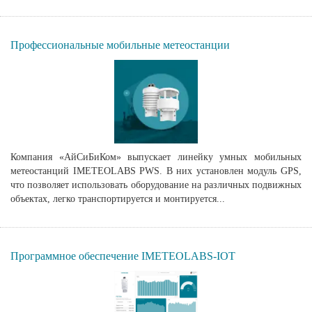
Профессиональные мобильные метеостанции
Компания «АйСиБиКом» выпускает линейку умных мобильных
метеостанций IMETEOLABS PWS. В них установлен модуль GPS,
что позволяет использовать оборудование на различных подвижных
объектах, легко транспортируется и монтируется...
Программное обеспечение IMETEOLABS-IOT