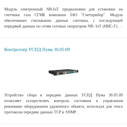
Модуль электронный NB-IoT предназначен для установки на
счетчики газа СГМБ компании ЗАО “Счетприбор”. Модуль
обеспечивает считывание данных счетчика, с последующей
передачей данных по сетям сотовых операторов NB- IoT (НИС-Г).…
Контроллер УСПД Пума 30.05.09
Устройство сбора и передачи данных УСПД Пума 30.05.09
позволяет осуществлять контроль состояния и управления
режимами оборудования удаленного объекта, используя для этого
протоколы передачи данных TCP и SNMP...