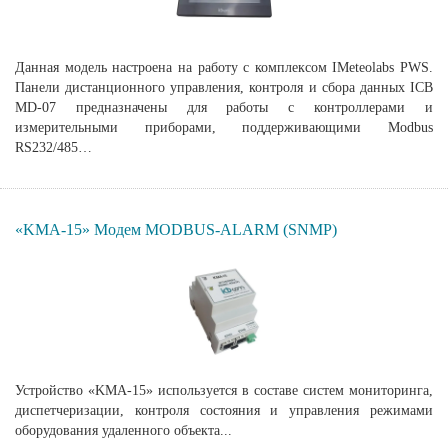
Данная модель настроена на работу с комплексом IMeteolabs PWS.
Панели дистанционного управления, контроля и сбора данных ICB
MD-07 предназначены для работы с контроллерами и
измерительными приборами, поддерживающими Modbus
RS232/485…
«KMA-15» Модем MODBUS-ALARM (SNMP)
Устройство «KMA-15» используется в составе систем мониторинга,
диспетчеризации, контроля состояния и управления режимами
оборудования удаленного объекта...